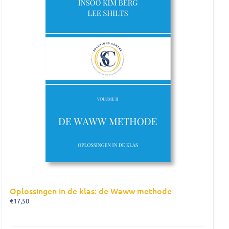
Oplossingen in de klas: de Waww methode
€
17,50