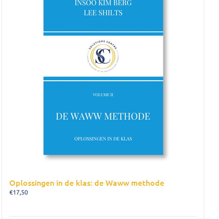
Oplossingen in de klas: de Waww methode
€
17,50