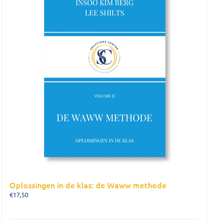
Oplossingen in de klas: de Waww methode
€
17,50