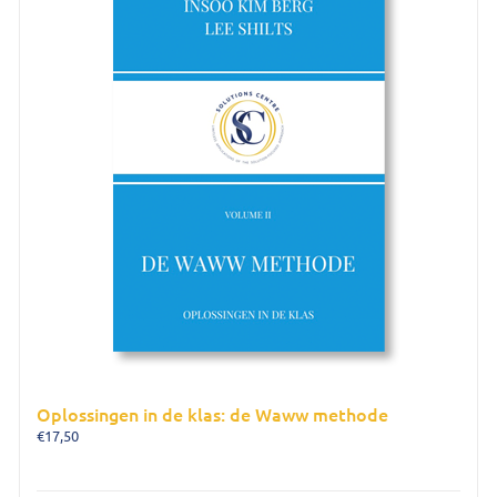
Oplossingen in de klas: de Waww methode
€
17,50