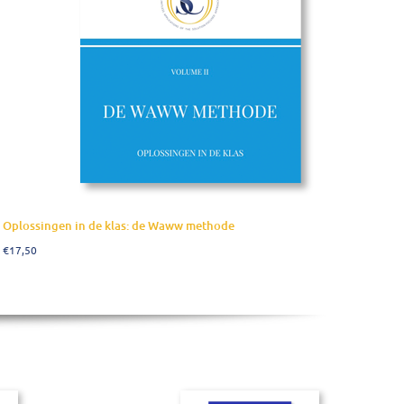
Oplossingen in de klas: de Waww methode
€
17,50