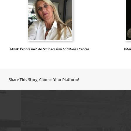
Maak kennis met de trainers van Solutions Centre.
Inte
Share This Story, Choose Your Platform!