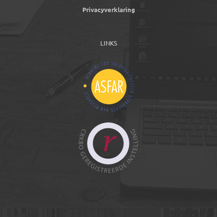
Privacyverklaring
LINKS