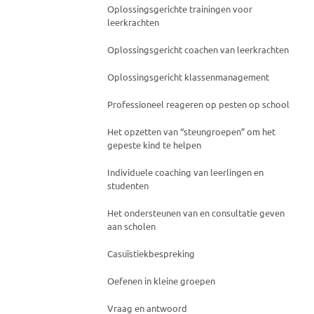
Oplossingsgerichte trainingen voor
leerkrachten
Oplossingsgericht coachen van leerkrachten
Oplossingsgericht klassenmanagement
Professioneel reageren op pesten op school
Het opzetten van “steungroepen” om het
gepeste kind te helpen
Individuele coaching van leerlingen en
studenten
Het ondersteunen van en consultatie geven
aan scholen
Casuïstiekbespreking
Oefenen in kleine groepen
Vraag en antwoord