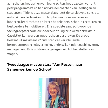
aan scholen, het trainen van leerkrachten, het opzetten van anti-
pest programma’s en het individueel coachen van leerlingen en
studenten. Tijdens deze masterclass leert de cursist vele concrete
en bruikbare technieken om hulpbronnen van kinderen en
jongeren, leerkrachten en intern begeleiders, schooldirecteuren en
bestuurders te mobiliseren. Er is speciale aandacht voor de
Steungroepmethode die door Sue Young zelf werd ontwikkeld.
Casuïstiek kan worden ingebracht en besproken. De groep
bestaat uit maximaal 22 cursisten van verschillende
beroepsgroepen: hulpverlening, onderwijs, kindercoaching, zorg,
management. Er is voldoende gelegenheid tot het stellen van
vragen.
Tweedaagse masterclass ‘Van Pesten naar
Samenwerken op School’