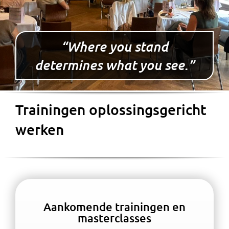
“Where you stand
determines what you see.”
Trainingen oplossingsgericht
werken
Aankomende trainingen en
masterclasses