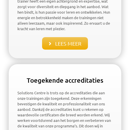
trainer heeft een eigen achtergrond en expertise, wat
zorgt voor diversiteit en diepgang in het aanbod. Wat
hen bindt, is hun passie voor leren en ontwikkelen. Hun
energie en betrokkenheid maken de trainingen niet
alleen leerzaam, maar ook inspirerend. Zo ervaart u de
kracht van leren met plezier.
LEES MEER
Toegekende accreditaties
Solutions Centre is trots op de accreditaties die aan
onze trainingen zijn toegekend. Deze erkenningen
bevestigen de kwaliteit en professionaliteit van ons
aanbod. Dankzij de accreditaties kunt u rekenen op
waardevolle certificaten die breed worden erkend. Wij
werken voortdurend aan het borgen en verbeteren van
de kwaliteit van onze programma’s. Dit doen wij in