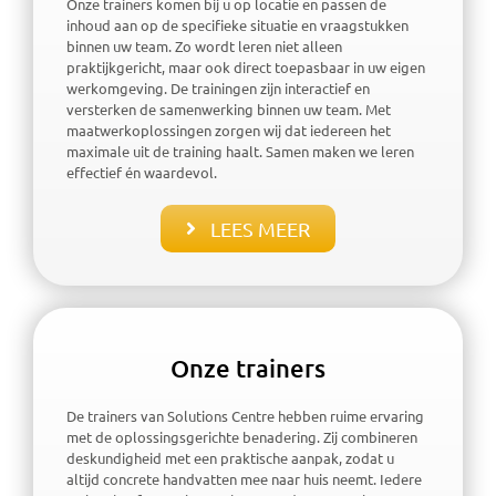
Onze trainers komen bij u op locatie en passen de
inhoud aan op de specifieke situatie en vraagstukken
binnen uw team. Zo wordt leren niet alleen
praktijkgericht, maar ook direct toepasbaar in uw eigen
werkomgeving. De trainingen zijn interactief en
versterken de samenwerking binnen uw team. Met
maatwerkoplossingen zorgen wij dat iedereen het
maximale uit de training haalt. Samen maken we leren
effectief én waardevol.
LEES MEER
Onze trainers
De trainers van Solutions Centre hebben ruime ervaring
met de oplossingsgerichte benadering. Zij combineren
deskundigheid met een praktische aanpak, zodat u
altijd concrete handvatten mee naar huis neemt. Iedere