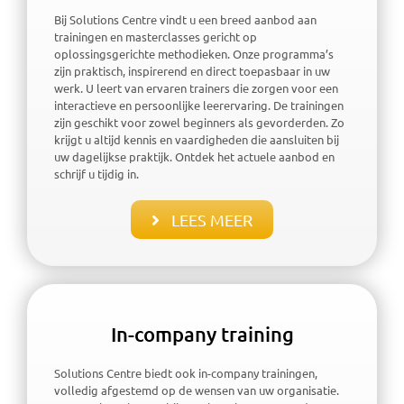
Bij Solutions Centre vindt u een breed aanbod aan
trainingen en masterclasses gericht op
oplossingsgerichte methodieken. Onze programma’s
zijn praktisch, inspirerend en direct toepasbaar in uw
werk. U leert van ervaren trainers die zorgen voor een
interactieve en persoonlijke leerervaring. De trainingen
zijn geschikt voor zowel beginners als gevorderden. Zo
krijgt u altijd kennis en vaardigheden die aansluiten bij
uw dagelijkse praktijk. Ontdek het actuele aanbod en
schrijf u tijdig in.
LEES MEER
In-company training
Solutions Centre biedt ook in-company trainingen,
volledig afgestemd op de wensen van uw organisatie.