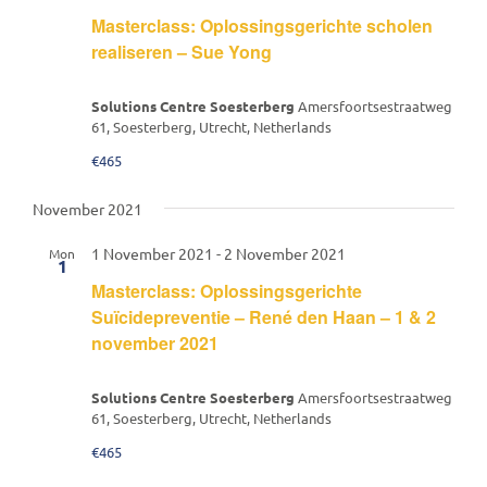
Masterclass: Oplossingsgerichte scholen
realiseren – Sue Yong
Solutions Centre Soesterberg
Amersfoortsestraatweg
61, Soesterberg, Utrecht, Netherlands
€465
November 2021
1 November 2021
-
2 November 2021
Mon
1
Masterclass: Oplossingsgerichte
Suïcidepreventie – René den Haan – 1 & 2
november 2021
Solutions Centre Soesterberg
Amersfoortsestraatweg
61, Soesterberg, Utrecht, Netherlands
€465