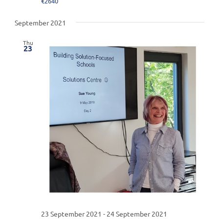
€2640
September 2021
Thu
23
23 September 2021
-
24 September 2021