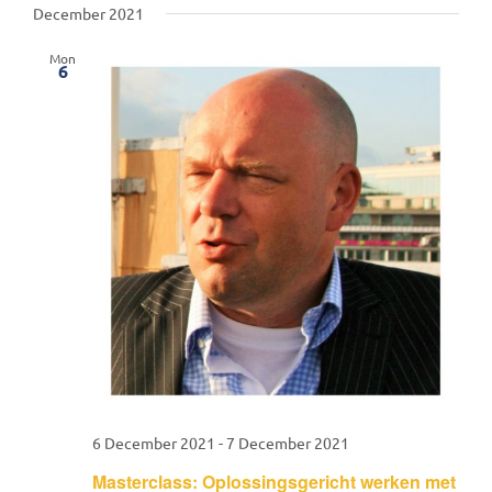
December 2021
Mon
6
6 December 2021
-
7 December 2021
Masterclass: Oplossingsgericht werken met