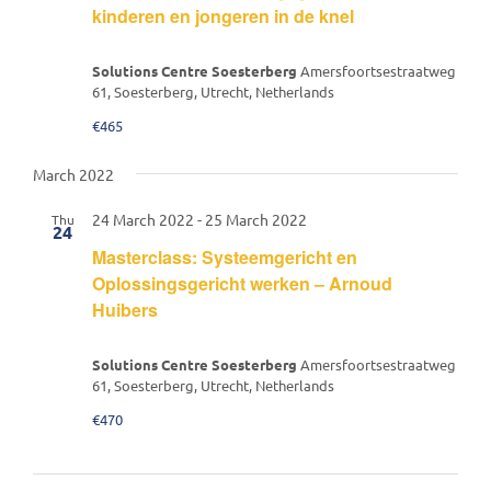
kinderen en jongeren in de knel
Solutions Centre Soesterberg
Amersfoortsestraatweg
61, Soesterberg, Utrecht, Netherlands
€465
March 2022
24 March 2022
-
25 March 2022
Thu
24
Masterclass: Systeemgericht en
Oplossingsgericht werken – Arnoud
Huibers
Solutions Centre Soesterberg
Amersfoortsestraatweg
61, Soesterberg, Utrecht, Netherlands
€470