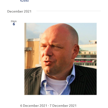
€2640
December 2021
Mon
6
6 December 2021
-
7 December 2021