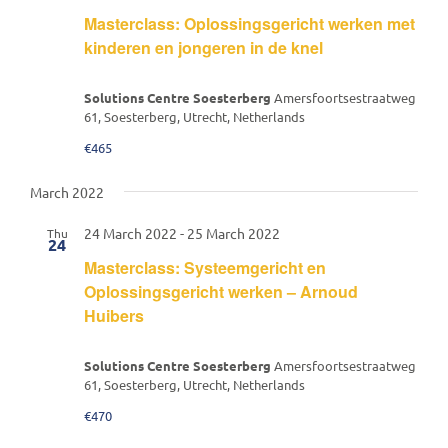
Masterclass: Oplossingsgericht werken met
kinderen en jongeren in de knel
Solutions Centre Soesterberg
Amersfoortsestraatweg
61, Soesterberg, Utrecht, Netherlands
€465
March 2022
24 March 2022
-
25 March 2022
Thu
24
Masterclass: Systeemgericht en
Oplossingsgericht werken – Arnoud
Huibers
Solutions Centre Soesterberg
Amersfoortsestraatweg
61, Soesterberg, Utrecht, Netherlands
€470