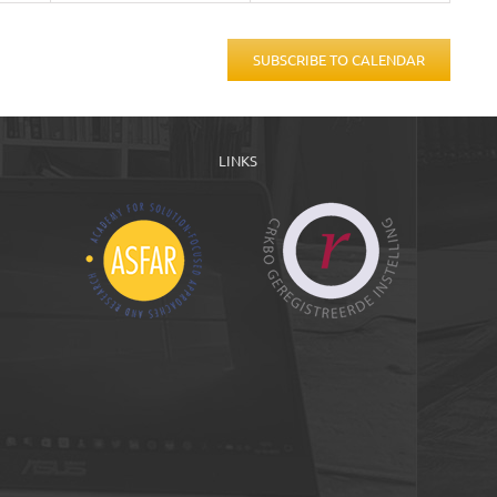
SUBSCRIBE TO CALENDAR
LINKS