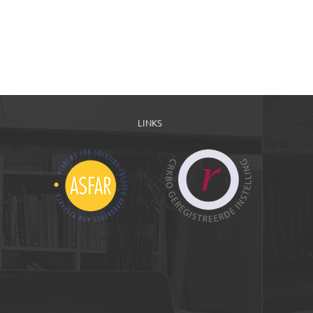
LINKS