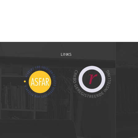
LINKS