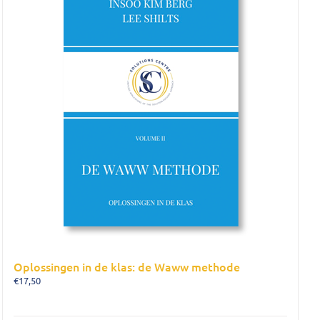
Oplossingen in de klas: de Waww methode
€
17,50