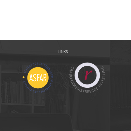
LINKS