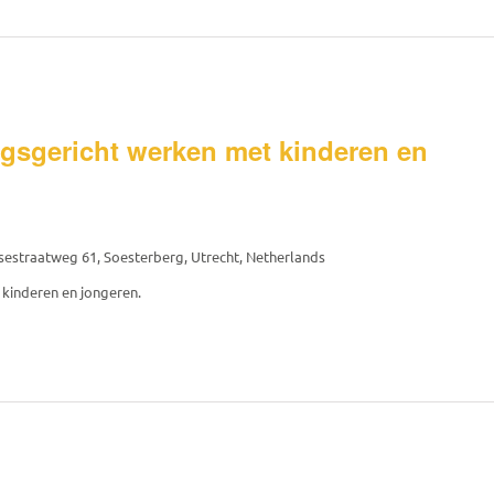
gsgericht werken met kinderen en
estraatweg 61, Soesterberg, Utrecht, Netherlands
kinderen en jongeren.