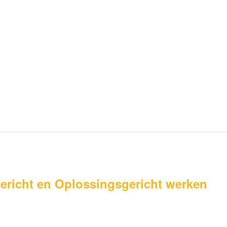
ericht en Oplossingsgericht werken